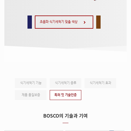
식기세척기 기능
식기세척기 종류
식기세척기 효과
제품 품질보증
특허 및 기술인증
BOSCO의 기술과 기여