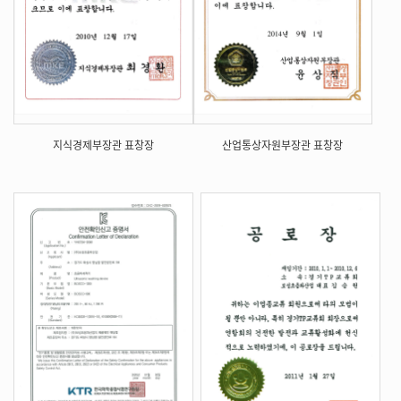
지식경제부장관 표창장
산업통상자원부장관 표창장