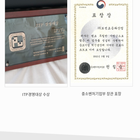
중소벤처기업부 장관 표창
ITP경영대상 수상