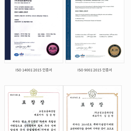
ISO 14001:2015 인증서
ISO 9001:2015 인증서