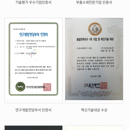
기술평가 우수기업인증서
부품소재전문기업 인증서
연구개발전담부서 인정서
혁신기술대상 수상