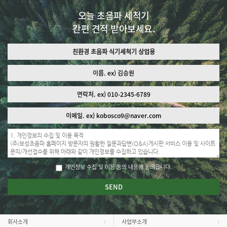
오늘 초음파 세척기
간편 견적
받아보세요.
개인정보 수집 및 이용 동의
내용에 동의합니다.
회사소개
사업부소개