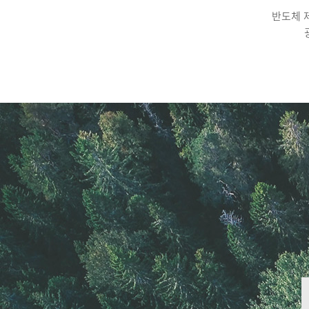
반도체 제