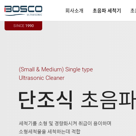
회사소개
초음파 세척기
초
SINCE
1990
(Small & Medium)
Single type
Ultrasonic Cleaner
단조식
초음파
세척기를 소형 및 경량화시켜 취급이 용이하며
소형세척물을 세척하는데 적합