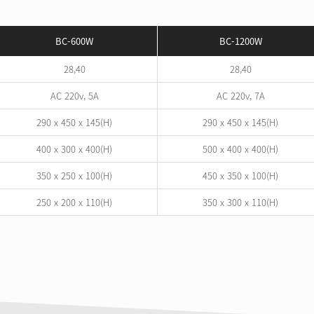
BC-600W
BC-1200W
28,40
28,40
AC 220v, 5A
AC 220v, 7A
​​​290 x 450 x 145(H)​​​
​​​​​290 x 450 x 145(H)​​​​​
400 x 300 x 400(H)
500 x 400 x 400(H)
350 x 250 x 100(H)
450 x 350 x 100(H)
250 x 200 x 110(H)
350 x 300 x 110(H)
초음파식기세척기 업소용
초음파식기세척
주요납