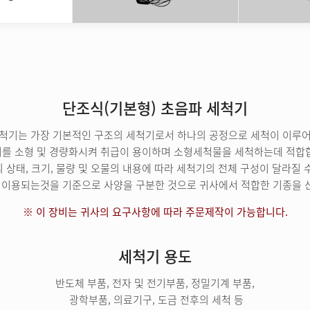
단조식(기본형) 초음파 세척기
세척기는 가장 기본적인 구조의 세척기로서 하나의 공정으로 세척이 이루어
를 소형 및 경량화시켜 취급이 용이하며 소형세척물을 세척하는데 적합
 상태, 크기, 물량 및 오물의 내용에 따라 세척기의 전체 구성이 달라질 
 이용되는것을 기준으로 사양을 구분한 것으로 귀사에서 적합한 기종을
지식경제부장관상
산업통산부
세척기 용도
반도체 부품, 전자 및 전기부품, 정밀기계 부품,
초음파 식기 
광학부품, 의료기구, 도금 전후의 세척 등