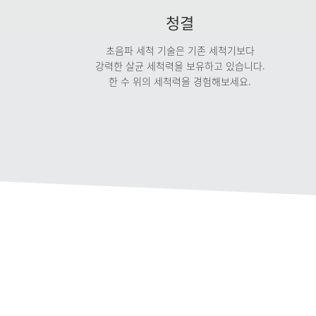
청결
초음파 세척 기술은 기존 세척기보다
강력한 살균 세척력을 보유하고 있습니다.
한 수 위의 세척력을 경험해보세요.