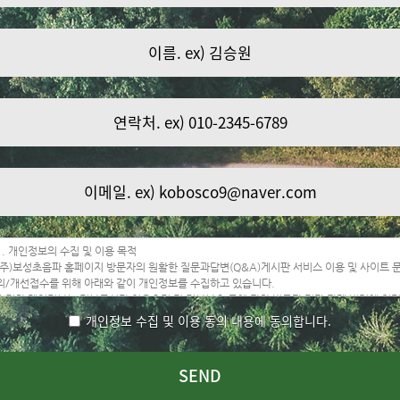
개인정보 수집 및 이용 동의
내용에 동의합니다.